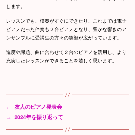
します。
レッスンでも、模奏がすぐにできたり、これまでは電子
ピアノだった伴奏も２台ピアノとなり、豊かな響きのア
ンサンブルに受講生の方々の笑顔が広がっています。
進度や課題、曲に合わせて２台のピアノを活用し、より
充実したレッスンができることを嬉しく思います。
←
友人のピアノ発表会
→
2024年を振り返って