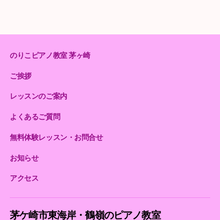
のりこピアノ教室 茅ヶ崎
ご挨拶
レッスンのご案内
よくあるご質問
無料体験レッスン・お問合せ
お知らせ
アクセス
茅ケ崎市東海岸・鶴嶺のピアノ教室